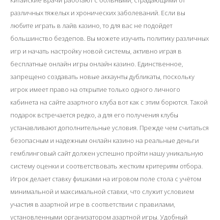
различных тяжелых и хронических заболеваний. Если вы
любите играть в лайв казино, то для вас не подойдет
большинство бездепов. Вы можете изучить политику различных
игр и начать настройку новой системы, активно играя в
бесплатные онлайн игры онлайн казино. Единственное,
запрещено создавать новые аккаунты дубликаты, поскольку
игрок имеет право на открытие только одного личного
кабинета на сайте азартного клуба вот как с этим борются. Такой
подарок встречается редко, а для его получения клубы
устанавливают дополнительные условия. Прежде чем считаться
безопасным и надежным онлайн казино на реальные деньги
гемблинговый сайт должен успешно пройти нашу уникальную
систему оценки и соответствовать жестким критериям отбора.
Игрок делает ставку фишками на игровом поле стола с учётом
минимальной и максимальной ставки, что служит условием
участия в азартной игре в соответствии с правилами,
установленными организатором азартной игры. Удобный