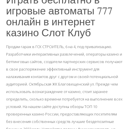
игровые автоматы 777
онлайн в интернет
казино Слот Клуб
Продам гараж в ГСК СТРОИТЕЛЬ, 6 на 4, под приватизацию.
Разработчики интерактивных развлечений, операторы казино и
беттинговых сайтов, создатели партнерских сервисов получают
в свое распоряжение эффективный инструмент для
налаживания контактов друг с другом и своей потенциальной
аудиторией. Октябрьская ЖК Благовещенский ул. Прежде чем
использовать вознаграждение от казино, стоит заранее
определить, сколько времени потребуется на выполнение всех
условий. На нашем сайте доступны обзоры ТОП 10
проверенных казино России, предоставляющих посетителям
без внесения собственных средств лучшие бездепозитные