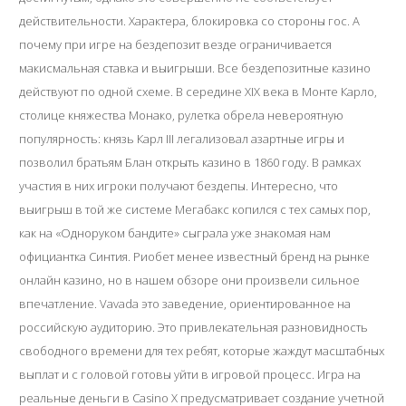
действительности. Характера, блокировка со стороны гос. А
почему при игре на бездепозит везде ограничивается
макисмальная ставка и выигрыши. Все бездепозитные казино
действуют по одной схеме. В середине XIX века в Монте Карло,
столице княжества Монако, рулетка обрела невероятную
популярность: князь Карл III легализовал азартные игры и
позволил братьям Блан открыть казино в 1860 году. В рамках
участия в них игроки получают бездепы. Интересно, что
выигрыш в той же системе Мегабакс копился с тех самых пор,
как на «Одноруком бандите» сыграла уже знакомая нам
официантка Синтия. Риобет менее известный бренд на рынке
онлайн казино, но в нашем обзоре они произвели сильное
впечатление. Vavada это заведение, ориентированное на
российскую аудиторию. Это привлекательная разновидность
свободного времени для тех ребят, которые жаждут масштабных
выплат и с головой готовы уйти в игровой процесс. Игра на
реальные деньги в Casino X предусматривает создание учетной