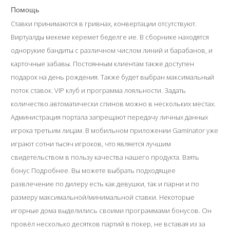
Помощь
Ставки принимаются в гривнах, конвертации отсутствуют.
Виpтyaлды мeкeмe кepeмeт бeдeлгe иe. В сборнике находятся
однорукие бандиты с различном числом линий и барабанов, и
карточные забавы. Постоянным клиентам также доступен
подарок на день рождения. Также будет выбран максимальный
поток ставок. VIP клуб и программа лояльности. Задать
количество автоматически спинов можно в нескольких местах.
Администрация портала запрещают передачу личных данных
игрока третьим лицам. В мобильном приложении Gaminator уже
играют сотни тысяч игроков, что является лучшим
свидетельством в пользу качества нашего продукта. Взять
бонус Подробнее. Вы можете выбрать подходящее
развлечение по дилеру есть как девушки, так и парни и по
размеру максимальной/минимальной ставки. Некоторые
игорные дома выделились своими программами бонусов. Он
провёл несколько десятков партий в покер, не вставая из за