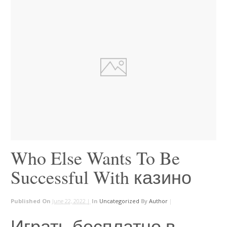
Who Else Wants To Be
Successful With казино
Published On
June 22, 2022 |
In
Uncategorized
By
Author
|
Играть бесплатно в