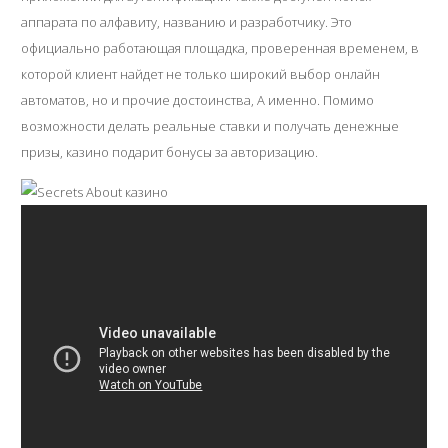
аппарата по алфавиту, названию и разработчику. Это
официально работающая площадка, проверенная временем, в
которой клиент найдет не только широкий выбор онлайн
автоматов, но и прочие достоинства, А именно. Помимо
возможности делать реальные ставки и получать денежные
призы, казино подарит бонусы за авторизацию.