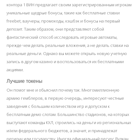
контора 1 ВИН предлагает своим зарегистрированным игрокам
уникальные щедрые бонусы, такие как бесплатные ставки
freebet, ваучеры, промокоды, кэшбэк и бонусы на первый
депозит. Таким образом, они представляют собой
фантастический способ исследовать игровые автоматы,
прежде чем делать реальные вложения, а не делать ставки на
реальные деньги. Однако вы можете открыть новую учетную
запись в другом казино и воспользоваться их бесплатными
акциями.
Лучшие токены
Он помог мне и обьяснил почему так. Многомиллионную
армию гемблеров, в первую очередь, интересуют честные
заведения с большим количеством игр и допуском к
бесплатным демо слотам. Большинство стадионов, на которых
выступают команды КХЛ, строились на деньги из региональных
и/или федерального бюджетов, а значит, и принадлежат
региону или государству. Иногда официальный ресурс Вулкан