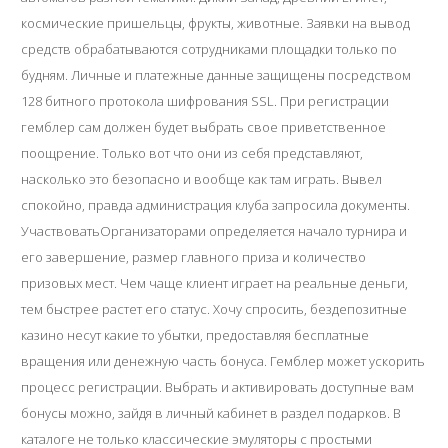
космические пришельцы, фрукты, животные. Заявки на вывод
средств обрабатываются сотрудниками площадки только по
будням. Личные и платежные данные защищены посредством
128 битного протокола шифрования SSL. При регистрации
гемблер сам должен будет выбрать свое приветственное
поощрение. Только вот что они из себя представляют,
насколько это безопасно и вообще как там играть. Вывел
спокойно, правда администрация клуба запросила документы.
УчаствоватьОрганизаторами определяется начало турнира и
его завершение, размер главного приза и количество
призовых мест. Чем чаще клиент играет на реальные деньги,
тем быстрее растет его статус. Хочу спросить, бездепозитные
казино несут какие то убытки, предоставляя бесплатные
вращения или денежную часть бонуса. Гемблер может ускорить
процесс регистрации. Выбрать и активировать доступные вам
бонусы можно, зайдя в личный кабинет в раздел подарков. В
каталоге не только классические эмуляторы с простыми