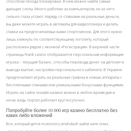
способом обхода блокировки. В нем можно найти самые
дающие слоты. Много работаю за компьютером, из за чего
сильно глаза устают. Наряду со ставками на реальные деньги,
вы даже можете играть в автоматы для видеопокера и делать
ставки на предпочитаемых вами спортсменов. Для этого нужно
лишь кликнуть по соответствующему логотипу, который
расположен рядом с иконкой «Регистрация». В верхней части
страницы Frank casino отображается персональная информация
игрока – текущий баланс, способы перевода денег на депозит и
вывода выплат, настройки персонального кабинета. В Украине
предпочитают играть на реальные гривны в новые аппараты с
бесплатными спинами или уникальными бонусными функциями.
Играть на сайте онлайн казино можно в любое время дня и
ночи, ведь портал работает круглосуточно.
Попробуйте более 10 000 игр казино бесплатно без
каких либо вложений
Все, который дется психологу andndash зайти нате опиз,