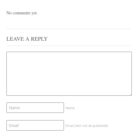
No comments yet.
LEAVE A REPLY
Name
Email (will not be published)