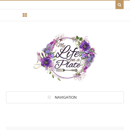
NAVIGATION