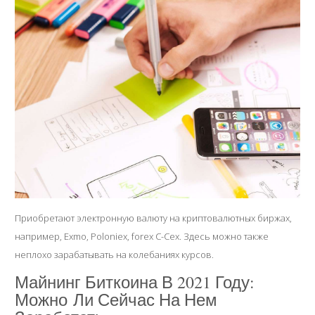
Приобретают электронную валюту на криптовалютных биржах,
например, Exmo, Poloniex,
forex
C-Cex. Здесь можно также
неплохо зарабатывать на колебаниях курсов.
Майнинг Биткоина В 2021 Году:
Можно Ли Сейчас На Нем