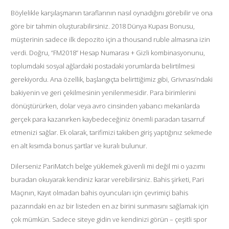
Böylelikle karşılaşmanın taraflarının nasıl oynadığını görebilir ve ona
göre bir tahmin oluşturabilirsiniz. 2018 Dünya Kupası Bonusu,
müşterinin sadece ilk depozito için a thousand ruble almasına izin
verdi. Doğru, “FM2018” Hesap Numarası + Gizli kombinasyonunu,
toplumdaki sosyal ağlardaki postadaki yorumlarda belirtilmesi
gerekiyordu. Ana özellik, başlangıçta belirttiğimiz gibi, Grivnası’ndaki
bakiyenin ve geri çekilmesinin yenilenmesidir. Para birimlerini
dönüştürürken, dolar veya avro cinsinden yabancı mekanlarda
gerçek para kazanırken kaybedeceğiniz önemli paradan tasarruf
etmenizi sağlar. Ek olarak, tarifimizi takiben giriş yaptığınız sekmede
en alt kısımda bonus şartlar ve kuralı bulunur.
Dilerseniz PariMatch belge yüklemek güvenli mi değil mi o yazımı
buradan okuyarak kendiniz karar verebilirsiniz. Bahis şirketi, Pari
Maçının, Kayıt olmadan bahis oyuncuları için çevrimiçi bahis
pazarındaki en az bir listeden en az birini sunmasını sağlamak için
çok mümkün. Sadece siteye gidin ve kendinizi görün – çeşitli spor