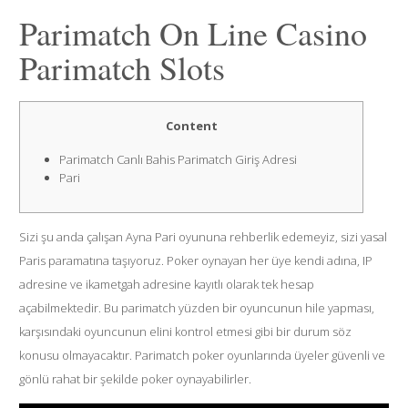
Parimatch On Line Casino
Parimatch Slots
Content
Parimatch Canlı Bahis Parimatch Giriş Adresi
Pari
Sizi şu anda çalışan Ayna Pari oyununa rehberlik edemeyiz, sizi yasal
Paris paramatına taşıyoruz. Poker oynayan her üye kendi adına, IP
adresine ve ikametgah adresine kayıtlı olarak tek hesap
açabilmektedir. Bu
parimatch
yüzden bir oyuncunun hile yapması,
karşısındaki oyuncunun elini kontrol etmesi gibi bir durum söz
konusu olmayacaktır. Parimatch poker oyunlarında üyeler güvenli ve
gönlü rahat bir şekilde poker oynayabilirler.