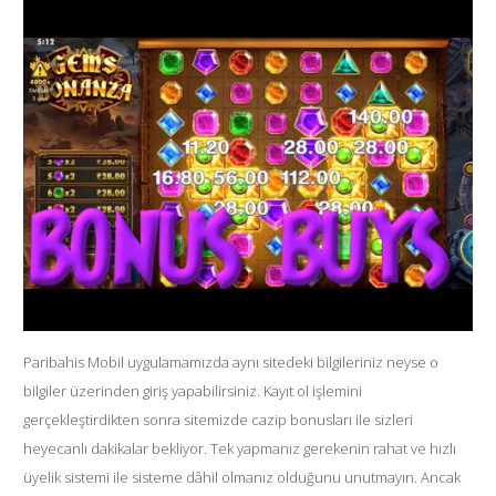
Paribahis Mobil uygulamamızda aynı sitedeki bilgileriniz neyse o
bilgiler üzerinden giriş yapabilirsiniz. Kayıt ol işlemini
gerçekleştirdikten sonra sitemizde cazip bonusları ile sizleri
heyecanlı dakikalar bekliyor. Tek yapmanız gerekenin rahat ve hızlı
üyelik sistemi ile sisteme dâhil olmanız olduğunu unutmayın. Ancak