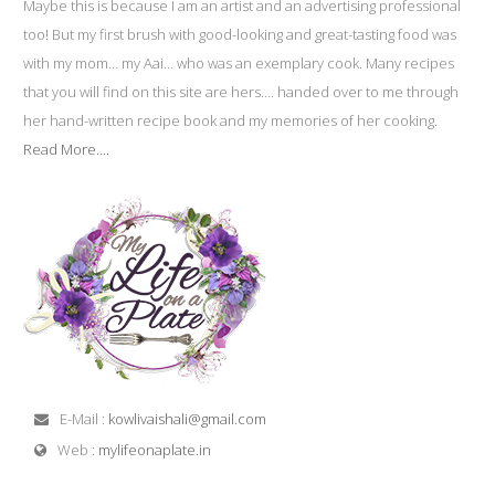
Maybe this is because I am an artist and an advertising professional
too! But my first brush with good-looking and great-tasting food was
with my mom… my Aai… who was an exemplary cook. Many recipes
that you will find on this site are hers…. handed over to me through
her hand-written recipe book and my memories of her cooking.
Read More....
E-Mail :
kowlivaishali@gmail.com
Web :
mylifeonaplate.in